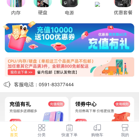
客服电话：0591-83377444
首页
分类
快速下单
购物车
我的