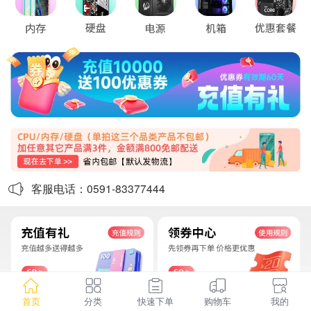
客服电话：0591-83377444
首页
分类
快速下单
购物车
我的