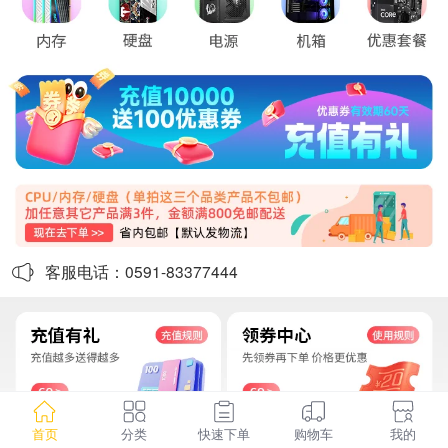
客服电话：0591-83377444
首页
分类
快速下单
购物车
我的