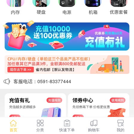
客服电话：0591-83377444
首页
分类
快速下单
购物车
我的